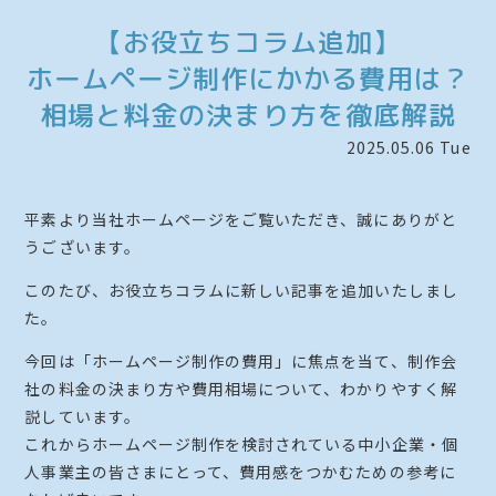
【お役立ちコラム追加】
ホームページ制作にかかる費用は？
相場と料金の決まり方を徹底解説
2025.05.06 Tue
平素より当社ホームページをご覧いただき、誠にありがと
うございます。
このたび、お役立ちコラムに新しい記事を追加いたしまし
た。
今回は「ホームページ制作の費用」に焦点を当て、制作会
社の料金の決まり方や費用相場について、わかりやすく解
説しています。
これからホームページ制作を検討されている中小企業・個
人事業主の皆さまにとって、費用感をつかむための参考に