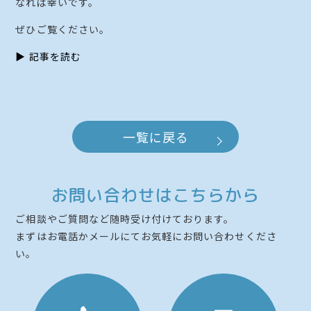
なれば幸いです。
ぜひご覧ください。
▶︎ 記事を読む
一覧に戻る
お問い合わせはこちらから
ご相談やご質問など随時受け付けております。
まずはお電話かメールにてお気軽にお問い合わせくださ
い。