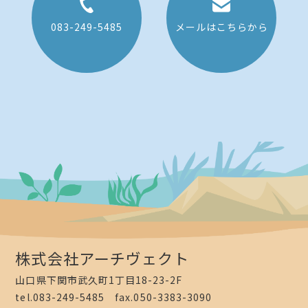
083-249-5485
メールはこちらから
株式会社アーチヴェクト
山口県下関市武久町1丁目18-23-2F
tel.083-249-5485 fax.050-3383-3090