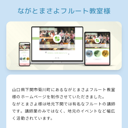
ながとまさよフルート教室様
山口県下関市菊川町にあるながとまさよフルート教室
様のホームページを制作させていただきました。
ながとまさよ様は地元下関では有名なフルートの講師
です。講師業のみではなく、地元のイベントなど幅広
く活動されています。