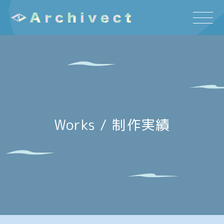
Works / 制作実績