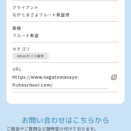
クライアント
ながとまさよフルート教室様
業種
フルート教室
カテゴリ
#Webサイト制作
URL
https://www.nagatomasayo-
fluteschool.com/
お問い合わせはこちらから
ご相談やご質問など随時受け付けております。