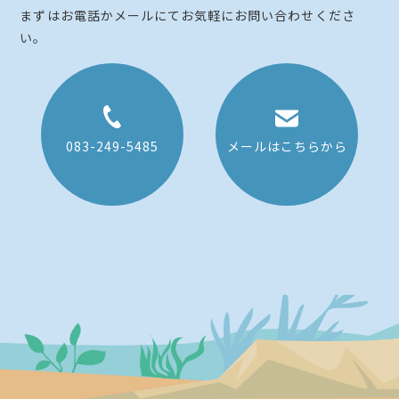
まずはお電話かメールにてお気軽にお問い合わせくださ
い。
083-249-5485
メールはこちらから