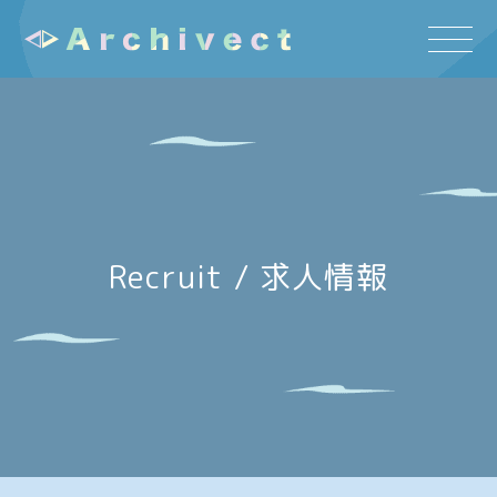
Recruit / 求人情報