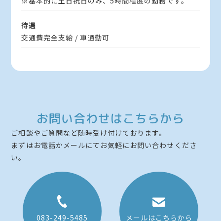
※基本的に土日祝日のみ、5時間程度の勤務です。
待遇
交通費完全支給 / 車通勤可
お問い合わせはこちらから
ご相談やご質問など随時受け付けております。
まずはお電話かメールにてお気軽にお問い合わせくださ
い。
083-249-5485
メールはこちらから