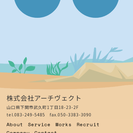
株式会社アーチヴェクト
山口県下関市武久町1丁目18-23-2F
tel.083-249-5485 fax.050-3383-3090
About
Service
Works
Recruit
Company
Contact